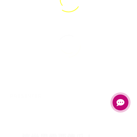
中文 (台灣)
PRESENTER