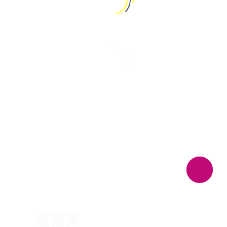
中文 (台灣)
PRESENTER
莊雨潔